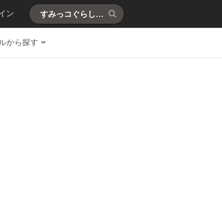
イン
ルから探す