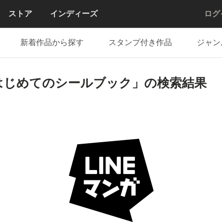
ストア
インディーズ
ログ
新着作品から探す
スタンプ付き作品
ジャン
はじめてのシールブック」の検索結果