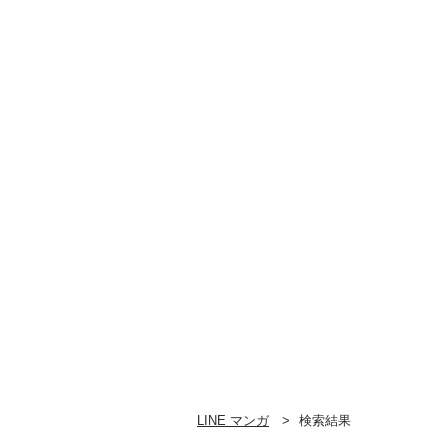
LINE マンガ
検索結果