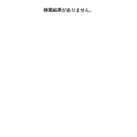
検索結果がありません。