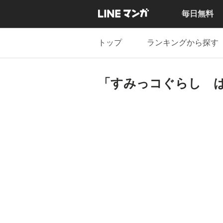
毎日無料
トップ
ランキングから探す
「すみっコぐらし 