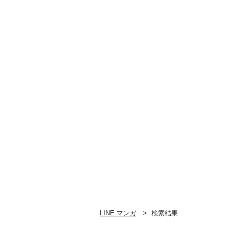
LINE マンガ
検索結果