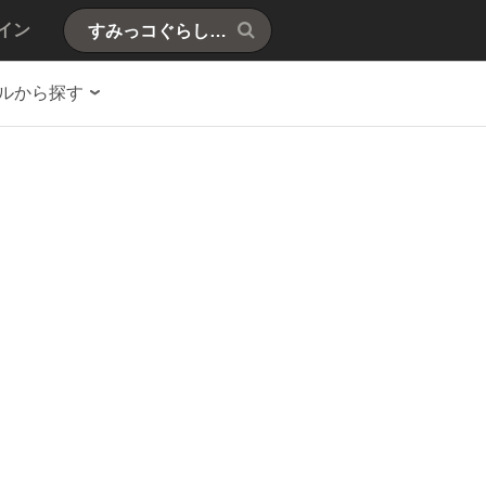
イン
ルから探す