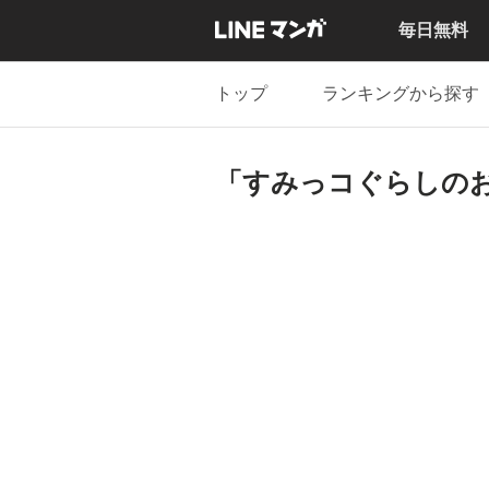
毎日無料
トップ
ランキングから探す
「すみっコぐらしの