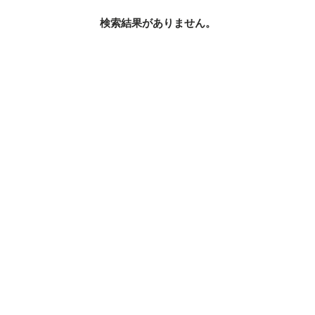
検索結果がありません。