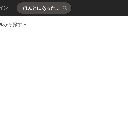
イン
ルから探す