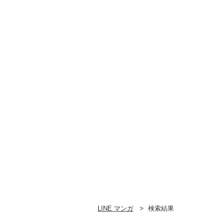
LINE マンガ
検索結果