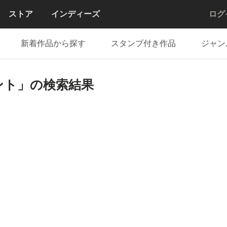
ストア
インディーズ
ログ
新着作品から探す
スタンプ付き作品
ジャン
ント」の検索結果