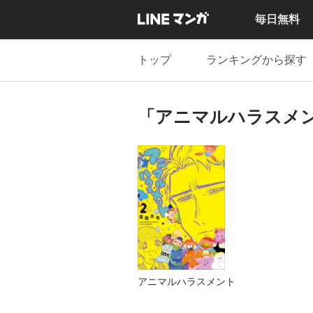
毎日無料
トップ
ランキングから探す
「アニマルハラスメ
アニマルハラスメント