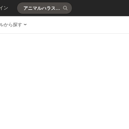
イン
ルから探す