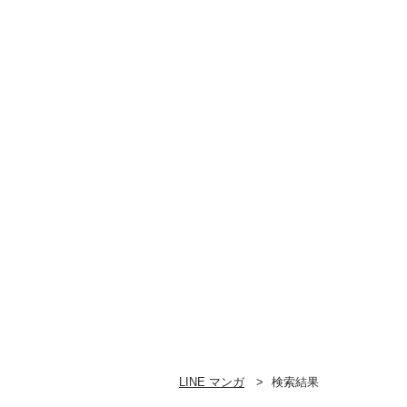
LINE マンガ
検索結果