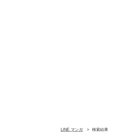
LINE マンガ
検索結果