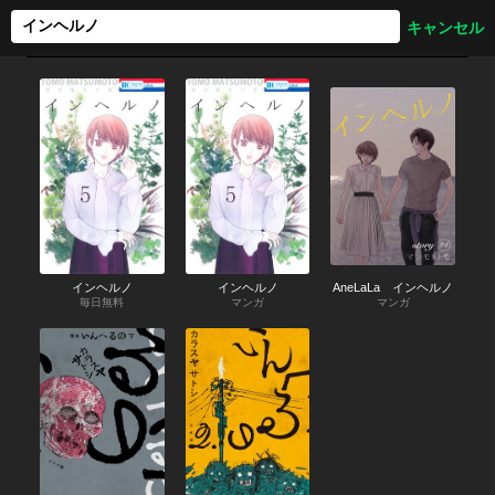
インヘルノ
インヘルノ
AneLaLa インヘルノ
毎日無料
マンガ
マンガ