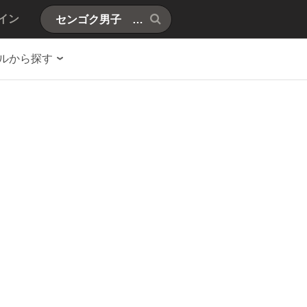
イン
ルから探す