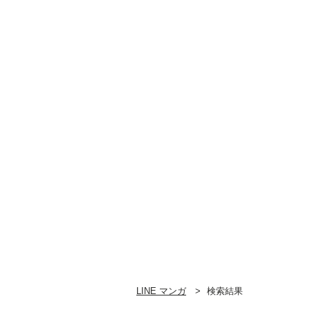
LINE マンガ
検索結果