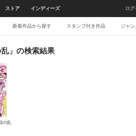
ストア
インディーズ
ログ
新着作品から探す
スタンプ付き作品
ジャン
の乱」の検索結果
花の乱