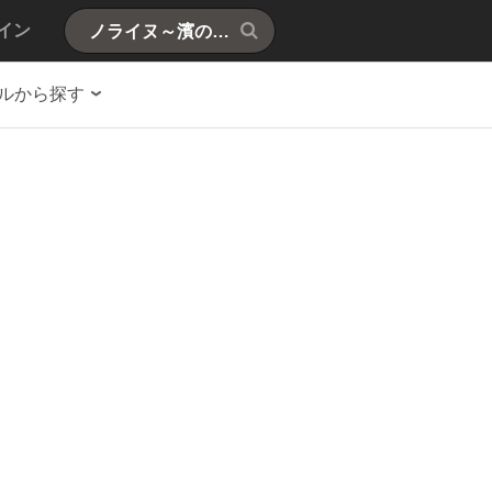
イン
ルから探す