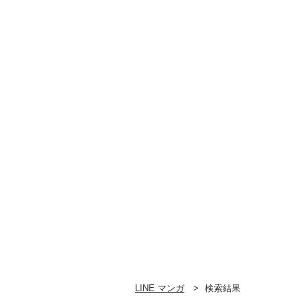
LINE マンガ
検索結果