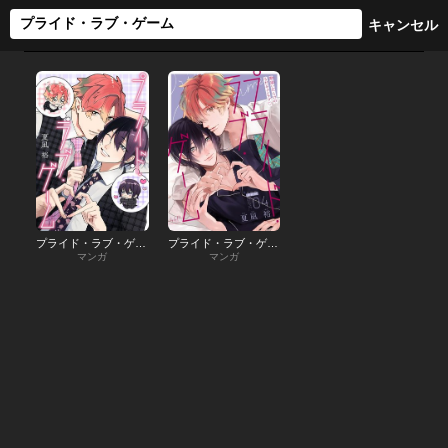
プライド・ラブ・ゲーム
プライド・ラブ・ゲーム［1話売り］
マンガ
マンガ