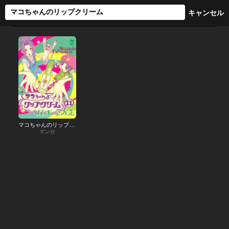
マコちゃんのリップクリーム
マンガ