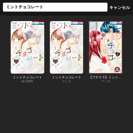
ミントチョコレート
ミントチョコレート
【プチララ】ミントチョコレート
毎日無料
マンガ
マンガ