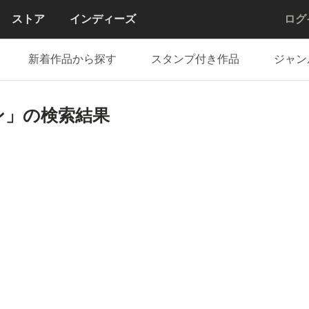
ストア
インディーズ
ログ
新着作品から探す
スタンプ付き作品
ジャン
ン」の検索結果