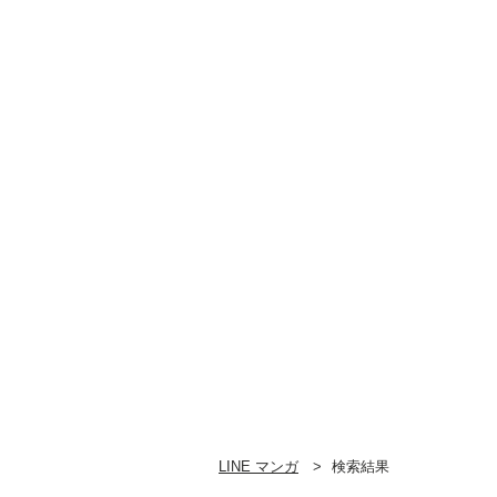
LINE マンガ
検索結果