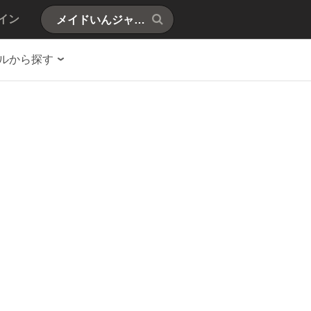
イン
ルから探す