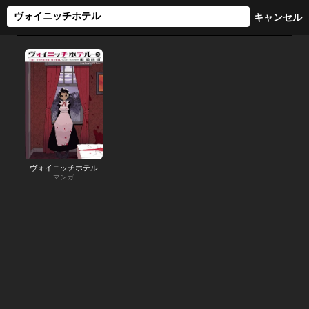
ヴォイニッチホテル
マンガ