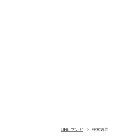
LINE マンガ
検索結果