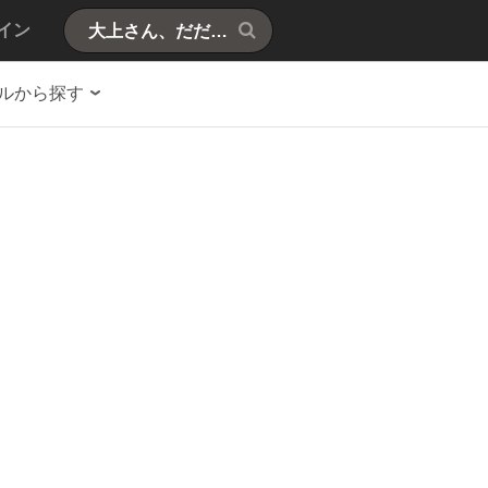
イン
ルから探す