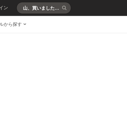
イン
ルから探す