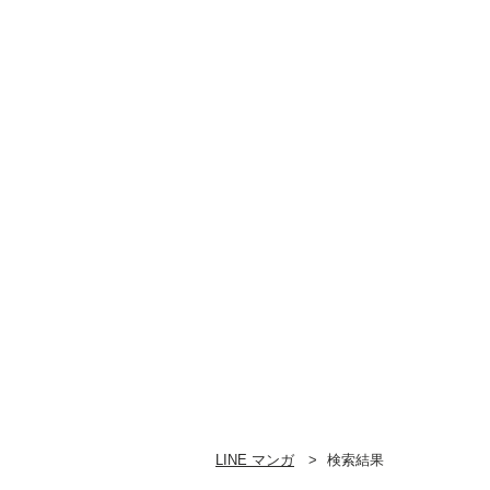
LINE マンガ
検索結果