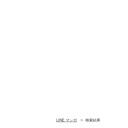
LINE マンガ
検索結果