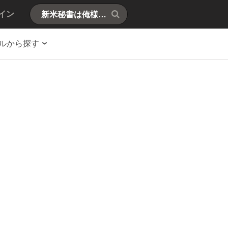
イン
ルから探す