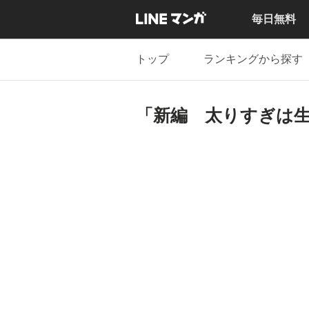
毎日無料
トップ
ランキングから探す
「新編 太りすぎは