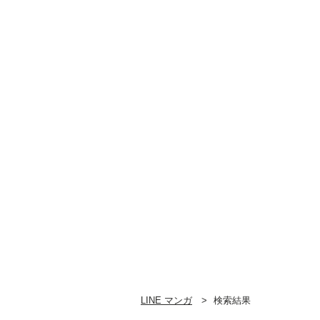
LINE マンガ
検索結果