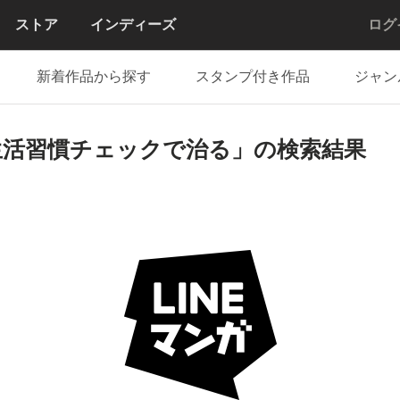
ストア
インディーズ
ログ
新着作品から探す
スタンプ付き作品
ジャン
生活習慣チェックで治る」の検索結果