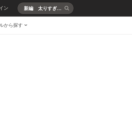
イン
ルから探す