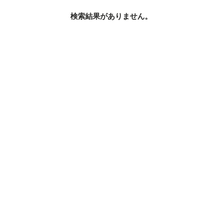
検索結果がありません。