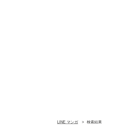
LINE マンガ
検索結果