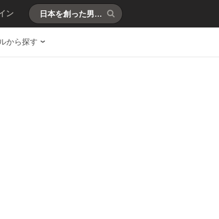
イン
ルから探す