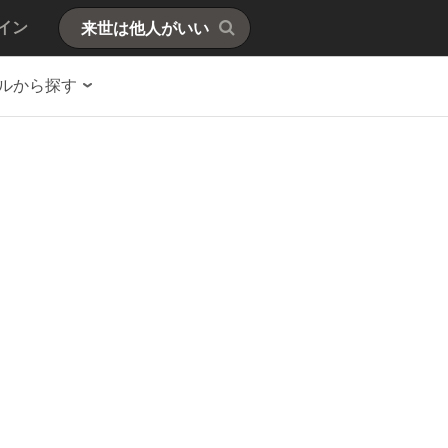
イン
ルから探す