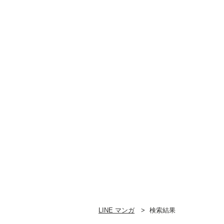
LINE マンガ
検索結果