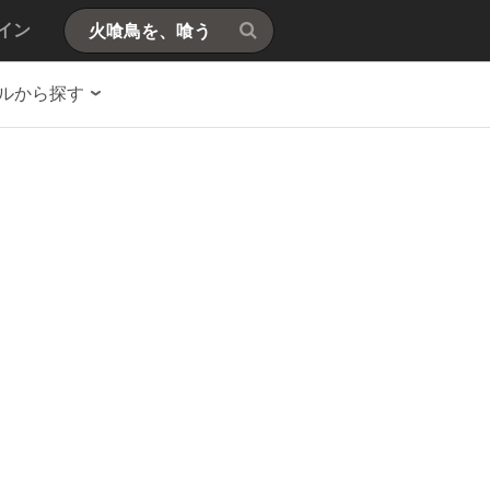
イン
ルから探す