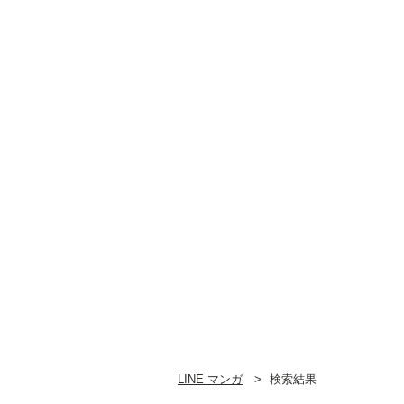
LINE マンガ
検索結果