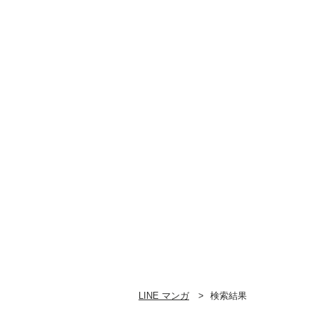
LINE マンガ
検索結果