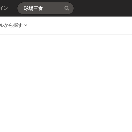
イン
ルから探す