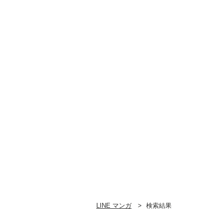
LINE マンガ
検索結果