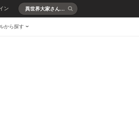
イン
ルから探す