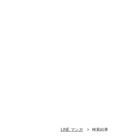
LINE マンガ
検索結果