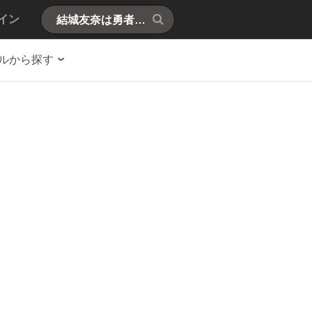
イン
ルから探す