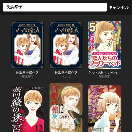
長浜幸子傑作選
長浜幸子傑作選
キルトの国へいらっしゃい
毎日無料
マンガ
毎日無料