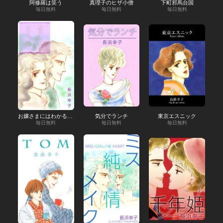
阿修羅は笑う
真理子のヒザ小僧
下町邪馬台国
毎日無料
毎日無料
毎日無料
お嬢さまにはわかるまい
気分でランチ
東京エスニック
毎日無料
毎日無料
毎日無料