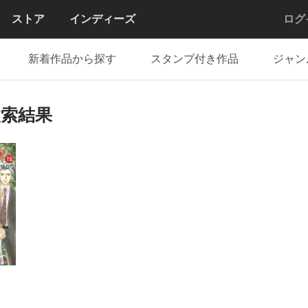
ストア
インディーズ
ログ
新着作品から探す
スタンプ付き作品
ジャン
検索結果