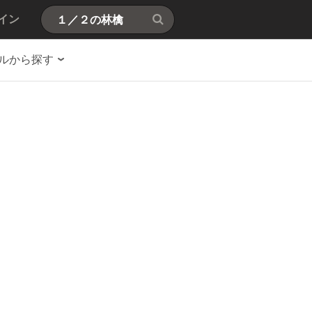
イン
ルから探す