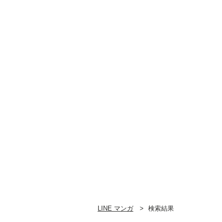
LINE マンガ
検索結果