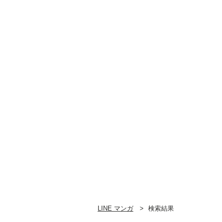
LINE マンガ
検索結果