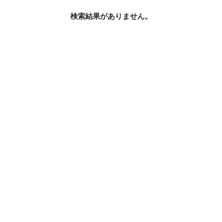
検索結果がありません。