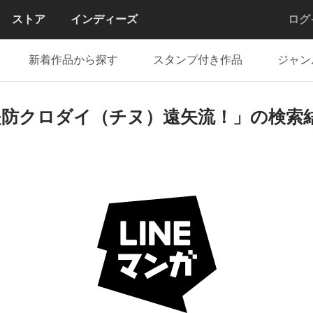
ストア
インディーズ
ログ
新着作品から探す
スタンプ付き作品
ジャン
堤防クロダイ（チヌ）遠矢流！」の検索