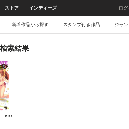
ストア
インディーズ
ログ
新着作品から探す
スタンプ付き作品
ジャン
の検索結果
 Kiss