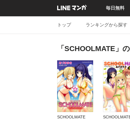
毎日無料
トップ
ランキングから探す
「SCHOOLMATE」
SCHOOLMATE
SCHOOLMATE