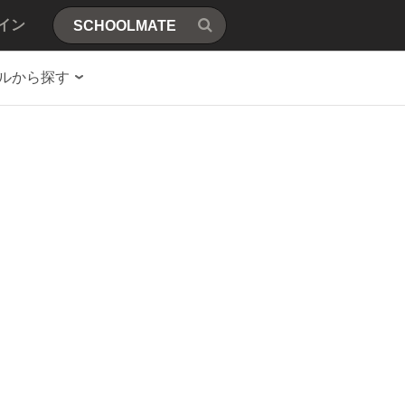
イン
ルから探す