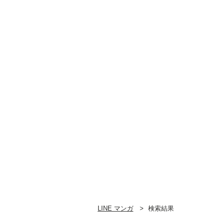
LINE マンガ
検索結果