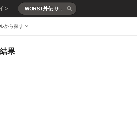
イン
ルから探す
索結果