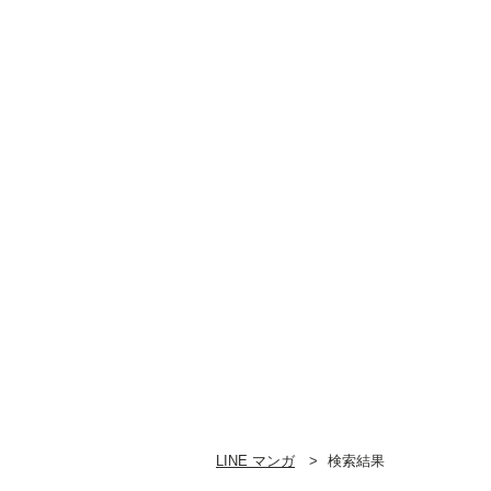
LINE マンガ
検索結果