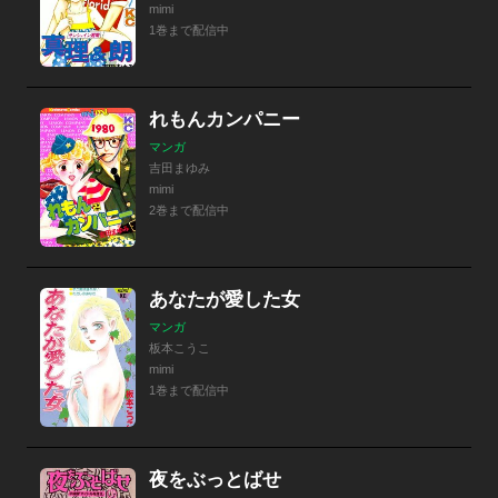
mimi
1巻まで配信中
れもんカンパニー
マンガ
吉田まゆみ
mimi
2巻まで配信中
あなたが愛した女
マンガ
板本こうこ
mimi
1巻まで配信中
夜をぶっとばせ