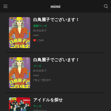
メニ
検索
mimi
ュー
白鳥麗子でございます！
連載マンガ
鈴木由美子
mimi
1,549
白鳥麗子でございます！
マンガ
鈴木由美子
mimi
7巻まで配信中
アイドルを探せ
マンガ
吉田まゆみ