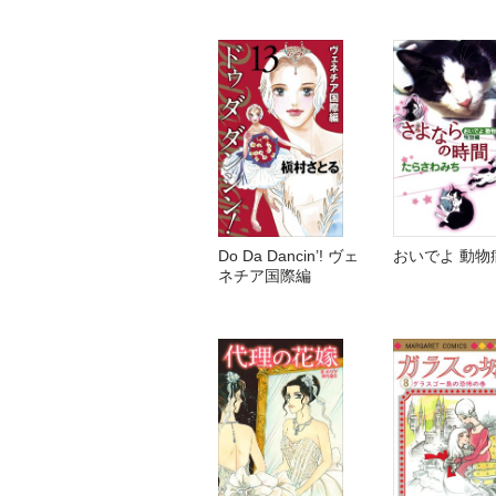
Do Da Dancin’! ヴェ
おいでよ 動物
ネチア国際編