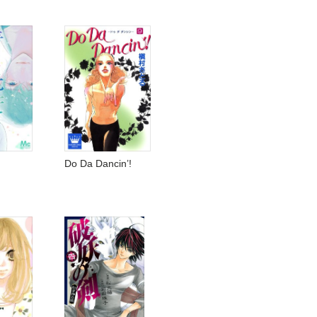
Do Da Dancin’!