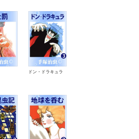
ドン・ドラキュラ