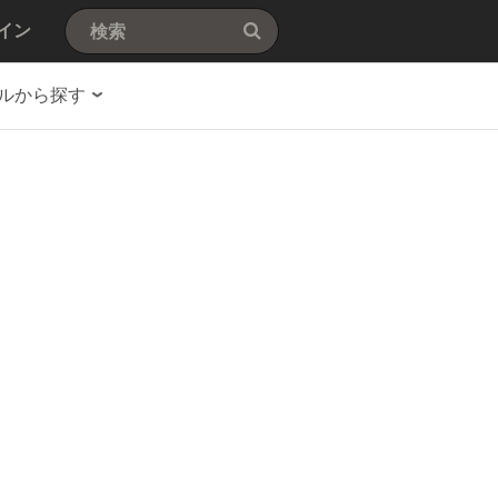
イン
ルから探す