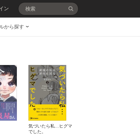
イン
ルから探す
気づいたら私…ヒグマ
でした。