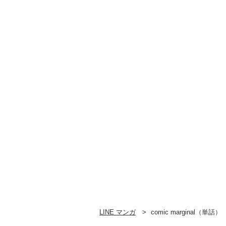
LINE マンガ
comic marginal（単話）