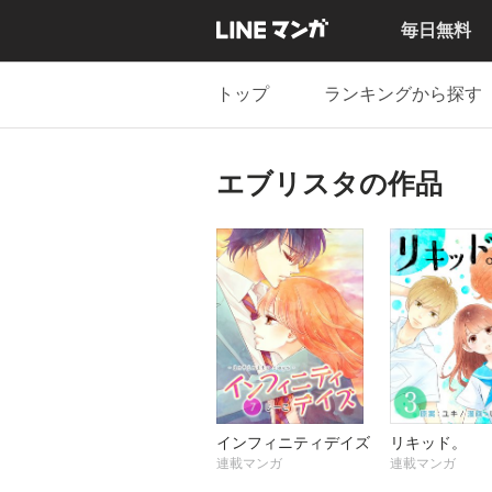
毎日無料
トップ
ランキングから探す
エブリスタの作品
インフィニティデイズ
リキッド。
連載マンガ
連載マンガ