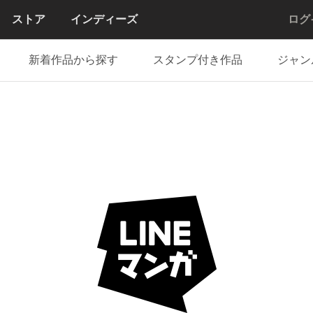
ストア
インディーズ
ログ
新着作品から探す
スタンプ付き作品
ジャン