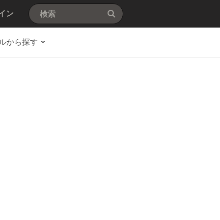
イン
ルから探す