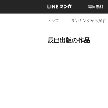
毎日無料
トップ
ランキングから探す
辰巳出版の作品