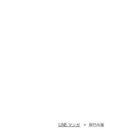
LINE マンガ
辰巳出版