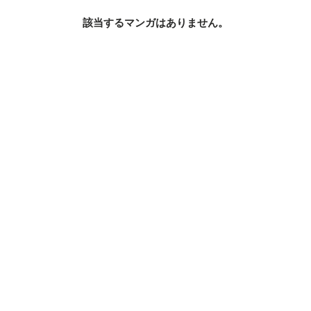
該当するマンガはありません。