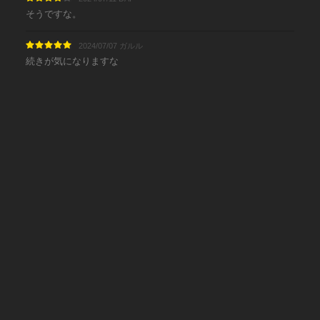
そうですな。
2024/07/07 ガルル
続きが気になりますな