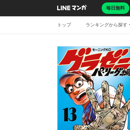
毎日無料
トップ
ランキングから探す