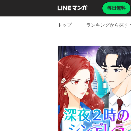
毎日無料
トップ
ランキングから探す