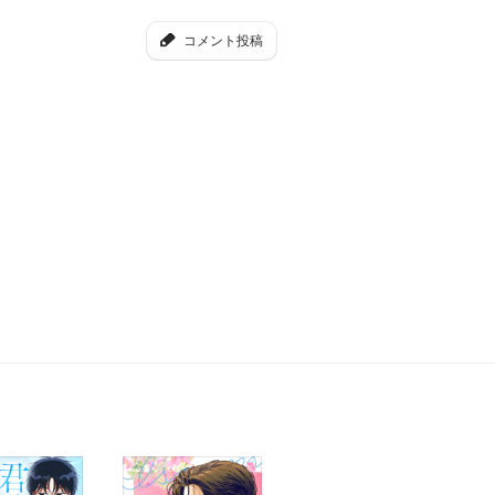
コメント投稿