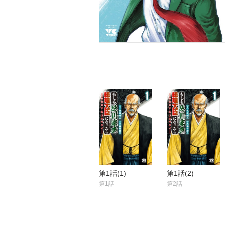
第1話(1)
第1話(2)
第1話
第2話