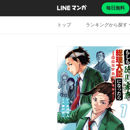
毎日無料
トップ
ランキングから探す