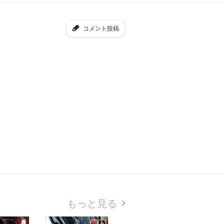
コメント投稿
もっと見る